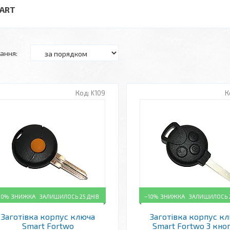
ART
K109
10%
ЗАЛИШИЛОСЬ 25 ДНІВ
–10%
ЗАЛИШИЛОСЬ 2
Заготівка корпус ключа
Заготівка корпус к
Smart Fortwo
Smart Fortwo 3 кно