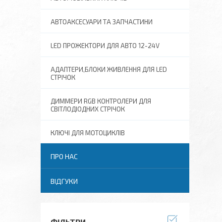
АВТОАКСЕСУАРИ ТА ЗАПЧАСТИНИ
LED ПРОЖЕКТОРИ ДЛЯ АВТО 12-24V
АДАПТЕРИ,БЛОКИ ЖИВЛЕННЯ ДЛЯ LED
СТРІЧОК
ДИММЕРИ RGB КОНТРОЛЕРИ ДЛЯ
СВІТЛОДІОДНИХ СТРІЧОК
КЛЮЧІ ДЛЯ МОТОЦИКЛІВ
ПРО НАС
ВІДГУКИ
ФІЛЬТРИ