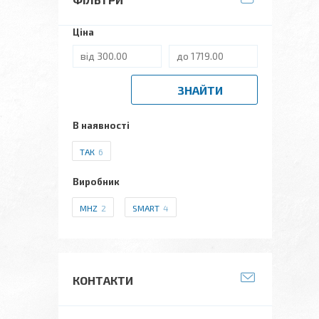
Ціна
ЗНАЙТИ
В наявності
ТАК
6
Виробник
MHZ
2
SMART
4
КОНТАКТИ