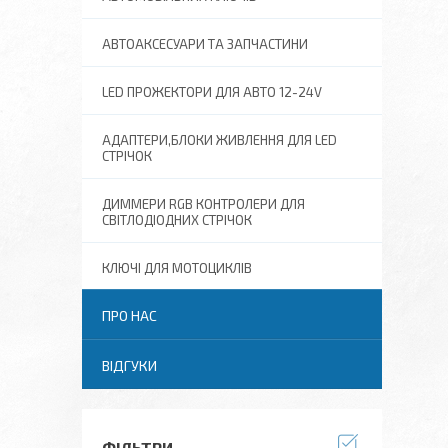
АВТОАКСЕСУАРИ ТА ЗАПЧАСТИНИ
LED ПРОЖЕКТОРИ ДЛЯ АВТО 12-24V
АДАПТЕРИ,БЛОКИ ЖИВЛЕННЯ ДЛЯ LED
СТРІЧОК
ДИММЕРИ RGB КОНТРОЛЕРИ ДЛЯ
СВІТЛОДІОДНИХ СТРІЧОК
КЛЮЧІ ДЛЯ МОТОЦИКЛІВ
ПРО НАС
ВІДГУКИ
ФІЛЬТРИ