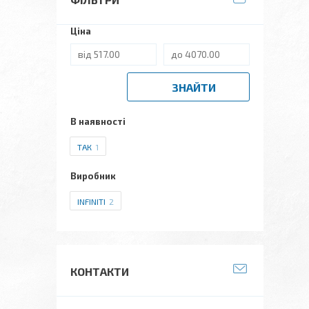
Ціна
ЗНАЙТИ
В наявності
ТАК
1
Виробник
INFINITI
2
КОНТАКТИ