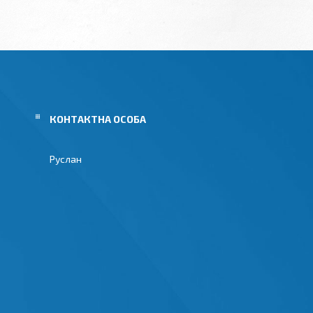
Руслан