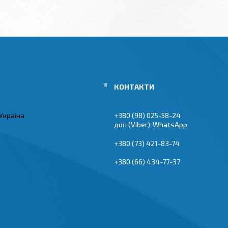
Україна
+380 (98) 025-58-24
Viber
WhatsApp
+380 (73) 421-83-74
+380 (66) 434-77-37