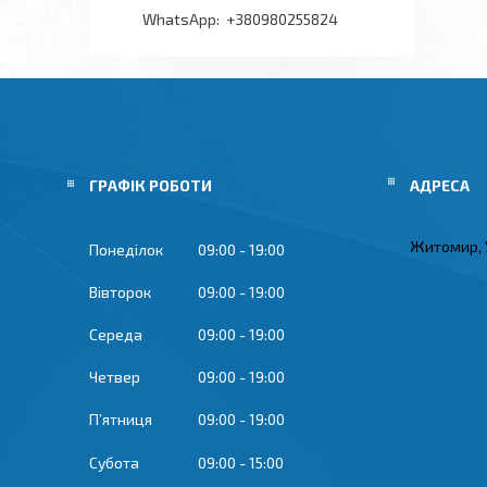
+380980255824
ГРАФІК РОБОТИ
Житомир, 
Понеділок
09:00
19:00
Вівторок
09:00
19:00
Середа
09:00
19:00
Четвер
09:00
19:00
Пʼятниця
09:00
19:00
Субота
09:00
15:00