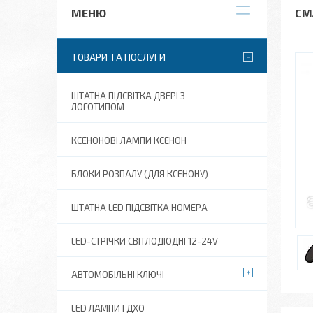
СМА
ТОВАРИ ТА ПОСЛУГИ
ШТАТНА ПІДСВІТКА ДВЕРІ З
ЛОГОТИПОМ
КСЕНОНОВІ ЛАМПИ КСЕНОН
БЛОКИ РОЗПАЛУ (ДЛЯ КСЕНОНУ)
ШТАТНА LED ПІДСВІТКА НОМЕРА
LED-СТРІЧКИ СВІТЛОДІОДНІ 12-24V
АВТОМОБІЛЬНІ КЛЮЧІ
LED ЛАМПИ І ДХО