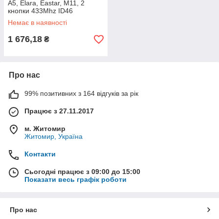
А5, Elara, Eastar, M11, 2
кнопки 433Mhz ID46
Немає в наявності
1 676,18
₴
Про нас
99% позитивних з 164 відгуків за рік
Працює з 27.11.2017
м. Житомир
Житомир, Україна
Контакти
Сьогодні працює з 09:00 до 15:00
Показати весь графік роботи
Про нас