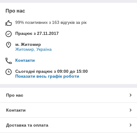
Про нас
99% позитивних з 163 відгуків за рік
Працює з 27.11.2017
м. Житомир
Житомир, Україна
Контакти
Сьогодні працює з 09:00 до 15:00
Показати весь графік роботи
Про нас
Контакти
Доставка та оплата