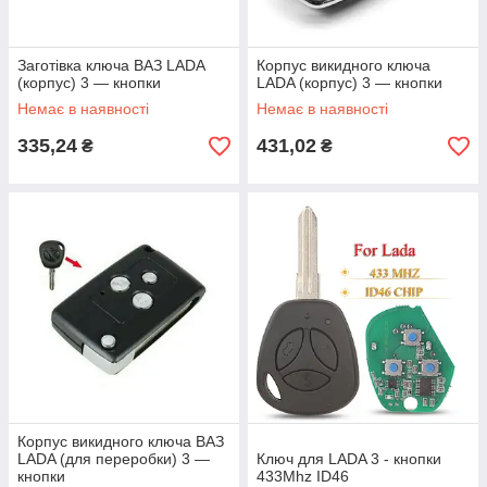
Заготівка ключа ВАЗ LADA
Корпус викидного ключа
(корпус) 3 — кнопки
LADA (корпус) 3 — кнопки
Немає в наявності
Немає в наявності
335,24
431,02
₴
₴
Корпус викидного ключа ВАЗ
LADA (для переробки) 3 —
Ключ для LADA 3 - кнопки
кнопки
433Mhz ID46