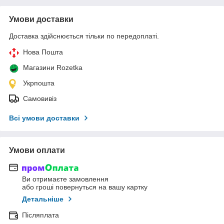
Умови доставки
Доставка здійснюється тільки по передоплаті.
Нова Пошта
Магазини Rozetka
Укрпошта
Самовивіз
Всі умови доставки
Умови оплати
Ви отримаєте замовлення
або гроші повернуться на вашу картку
Детальніше
Післяплата