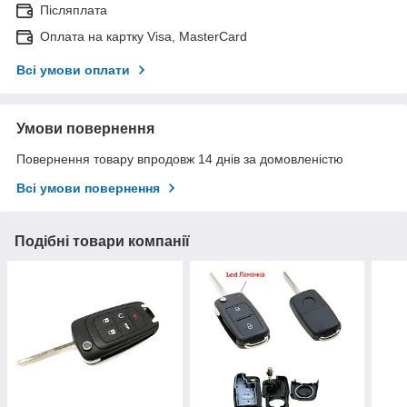
Післяплата
Оплата на картку Visa, MasterCard
Всі умови оплати
Умови повернення
Повернення товару впродовж 14 днів за домовленістю
Всі умови повернення
Подібні товари компанії