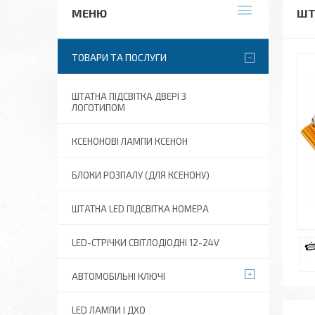
ШТ
ТОВАРИ ТА ПОСЛУГИ
ШТАТНА ПІДСВІТКА ДВЕРІ З
ЛОГОТИПОМ
КСЕНОНОВІ ЛАМПИ КСЕНОН
БЛОКИ РОЗПАЛУ (ДЛЯ КСЕНОНУ)
ШТАТНА LED ПІДСВІТКА НОМЕРА
LED-СТРІЧКИ СВІТЛОДІОДНІ 12-24V
АВТОМОБІЛЬНІ КЛЮЧІ
LED ЛАМПИ І ДХО