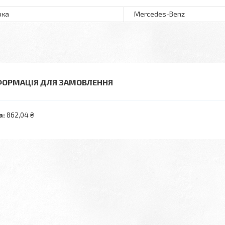
рка
Mercedes-Benz
ФОРМАЦІЯ ДЛЯ ЗАМОВЛЕННЯ
а:
862,04 ₴