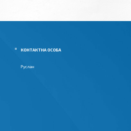
Руслан