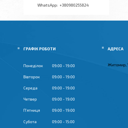
+380980255824
ГРАФІК РОБОТИ
Житомир, 
Понеділок
09:00
19:00
Вівторок
09:00
19:00
Середа
09:00
19:00
Четвер
09:00
19:00
Пʼятниця
09:00
19:00
Субота
09:00
15:00