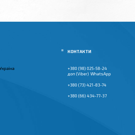
Україна
+380 (98) 025-58-24
Viber
WhatsApp
+380 (73) 421-83-74
+380 (66) 434-77-37