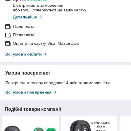
Ви отримаєте замовлення
або гроші повернуться на вашу картку
Детальніше
Післяплата
Післяплата
Оплата на картку Visa, MasterCard
Всі умови оплати
Умови повернення
Повернення товару впродовж 14 днів за домовленістю
Всі умови повернення
Подібні товари компанії