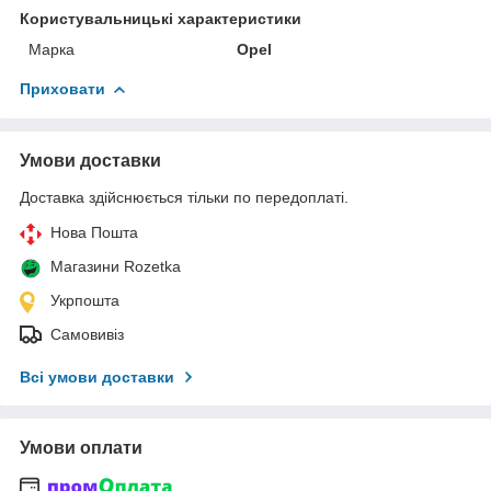
Користувальницькі характеристики
Марка
Opel
Приховати
Умови доставки
Доставка здійснюється тільки по передоплаті.
Нова Пошта
Магазини Rozetka
Укрпошта
Самовивіз
Всі умови доставки
Умови оплати