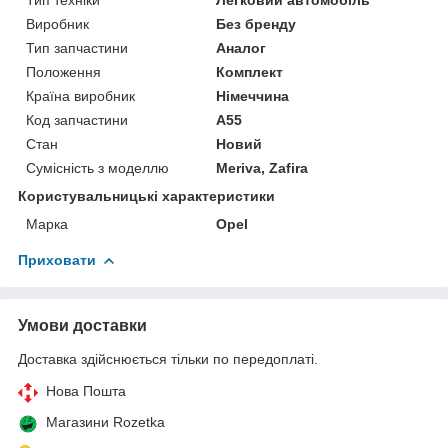
Виробник
Без бренду
Тип запчастини
Аналог
Положення
Комплект
Країна виробник
Німеччина
Код запчастини
A55
Стан
Новий
Сумісність з моделлю
Meriva, Zafira
Користувальницькі характеристики
Марка
Opel
Приховати
Умови доставки
Доставка здійснюється тільки по передоплаті.
Нова Пошта
Магазини Rozetka