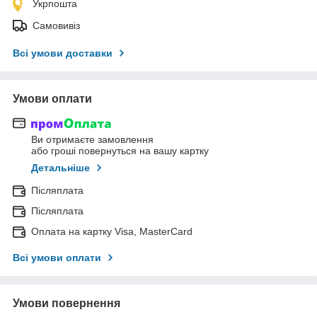
Укрпошта
Самовивіз
Всі умови доставки
Умови оплати
Ви отримаєте замовлення
або гроші повернуться на вашу картку
Детальніше
Післяплата
Післяплата
Оплата на картку Visa, MasterCard
Всі умови оплати
Умови повернення