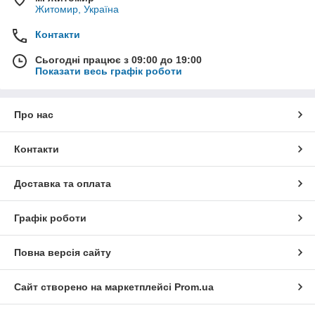
Житомир, Україна
Контакти
Сьогодні працює з 09:00 до 19:00
Показати весь графік роботи
Про нас
Контакти
Доставка та оплата
Графік роботи
Повна версія сайту
Сайт створено на маркетплейсі
Prom.ua