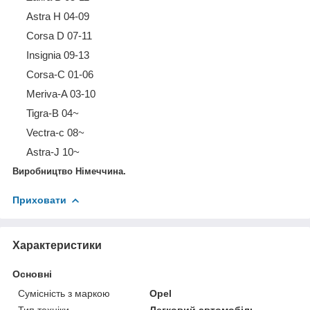
Astra H 04-09
Corsa D 07-11
Insignia 09-13
Corsa-C 01-06
Meriva-A 03-10
Tigra-B 04~
Vectra-c 08~
Astra-J 10~
Виробництво Німеччина.
Приховати
Характеристики
Основні
Сумісність з маркою
Opel
Тип техніки
Легковий автомобіль