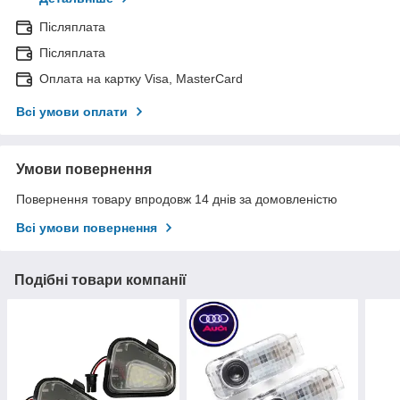
Післяплата
Післяплата
Оплата на картку Visa, MasterCard
Всі умови оплати
Умови повернення
Повернення товару впродовж 14 днів за домовленістю
Всі умови повернення
Подібні товари компанії