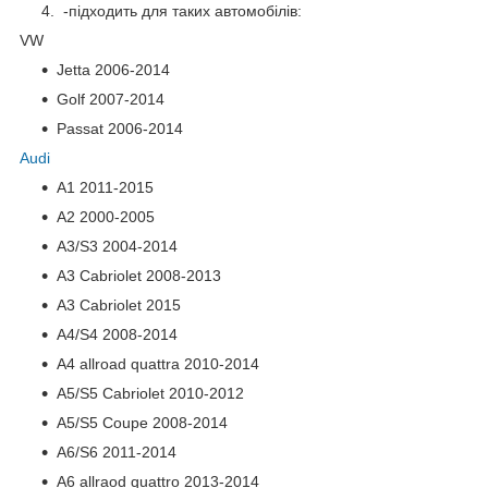
-підходить для таких автомобілів:
VW
Jetta
2006-2014
Golf
2007-2014
Passat
2006-2014
Audi
A1
2011-2015
A2
2000-2005
A3/S3
2004-2014
A3 Cabriolet
2008-2013
A3
Cabriolet 2015
A4/S4
2008-2014
A4
allroad
quattra
2010-2014
A5/S5 Cabriolet
2010-2012
A5/S5 Coupe
2008-2014
A6/S6
2011-2014
A6
allraod
quattro
2013-2014