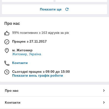
Показати ще
Про нас
99% позитивних з 163 відгуків за рік
Працює з 27.11.2017
м. Житомир
Житомир, Україна
Контакти
Сьогодні працює з 09:00 до 15:00
Показати весь графік роботи
Про нас
Контакти