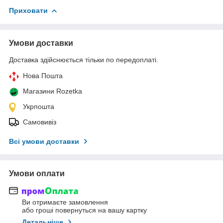
Приховати
Умови доставки
Доставка здійснюється тільки по передоплаті.
Нова Пошта
Магазини Rozetka
Укрпошта
Самовивіз
Всі умови доставки
Умови оплати
Ви отримаєте замовлення
або гроші повернуться на вашу картку
Детальніше