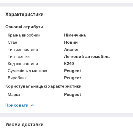
Характеристики
Основні атрибути
Країна виробник
Німеччина
Стан
Новий
Тип запчастини
Аналог
Тип техніки
Легковий автомобіль
Код запчастини
К240
Сумісність з маркою
Peugeot
Виробник
Peugeot
Користувальницькі характеристики
Марка
Peugeot
Приховати
Умови доставки