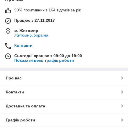
99% позитивних з 164 відгуків за рік
Працює з 27.11.2017
м. Житомир
Житомир, Україна
Контакти
Сьогодні працює з 09:00 до 19:00
Показати весь графік роботи
Про нас
Контакти
Доставка та оплата
Графік роботи