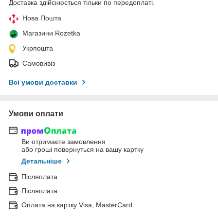
Доставка здійснюється тільки по передоплаті.
Нова Пошта
Магазини Rozetka
Укрпошта
Самовивіз
Всі умови доставки
Умови оплати
Ви отримаєте замовлення
або гроші повернуться на вашу картку
Детальніше
Післяплата
Післяплата
Оплата на картку Visa, MasterCard