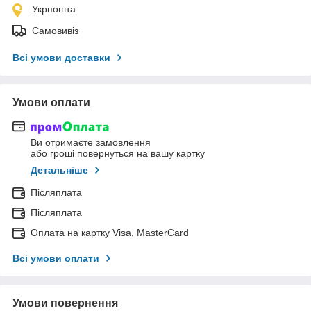
Укрпошта
Самовивіз
Всі умови доставки
Умови оплати
Ви отримаєте замовлення
або гроші повернуться на вашу картку
Детальніше
Післяплата
Післяплата
Оплата на картку Visa, MasterCard
Всі умови оплати
Умови повернення