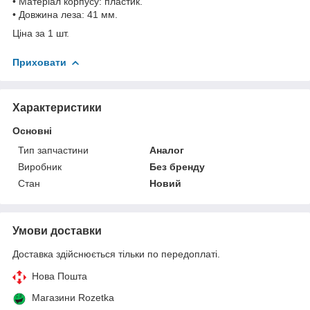
• Матеріал корпусу: пластик.
• Довжина леза: 41 мм.
Ціна за 1 шт.
Приховати
Характеристики
Основні
Тип запчастини
Аналог
Виробник
Без бренду
Стан
Новий
Умови доставки
Доставка здійснюється тільки по передоплаті.
Нова Пошта
Магазини Rozetka