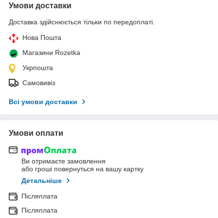
Умови доставки
Доставка здійснюється тільки по передоплаті.
Нова Пошта
Магазини Rozetka
Укрпошта
Самовивіз
Всі умови доставки
Умови оплати
Ви отримаєте замовлення
або гроші повернуться на вашу картку
Детальніше
Післяплата
Післяплата