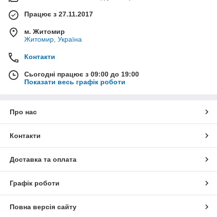
Працює з 27.11.2017
м. Житомир
Житомир, Україна
Контакти
Сьогодні працює з 09:00 до 19:00
Показати весь графік роботи
Про нас
Контакти
Доставка та оплата
Графік роботи
Повна версія сайту