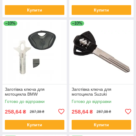
Купити
Купити
–10%
–10%
Заготівка ключа для
Заготівка ключа для
мотоцикла BMW
мотоцикла Suzuki
Готово до відправки
Готово до відправки
258,64
258,64
₴
₴
287,38 ₴
287,38 ₴
Купити
Купити