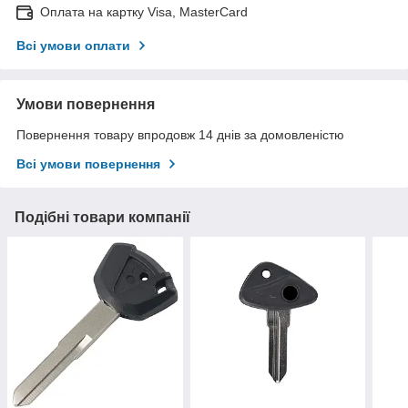
Оплата на картку Visa, MasterCard
Всі умови оплати
Умови повернення
Повернення товару впродовж 14 днів за домовленістю
Всі умови повернення
Подібні товари компанії