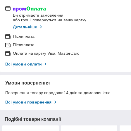
Ви отримаєте замовлення
або гроші повернуться на вашу картку
Детальніше
Післяплата
Післяплата
Оплата на картку Visa, MasterCard
Всі умови оплати
Умови повернення
Повернення товару впродовж 14 днів за домовленістю
Всі умови повернення
Подібні товари компанії