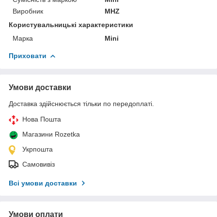
Виробник
MHZ
Користувальницькі характеристики
Марка
Mini
Приховати
Умови доставки
Доставка здійснюється тільки по передоплаті.
Нова Пошта
Магазини Rozetka
Укрпошта
Самовивіз
Всі умови доставки
Умови оплати