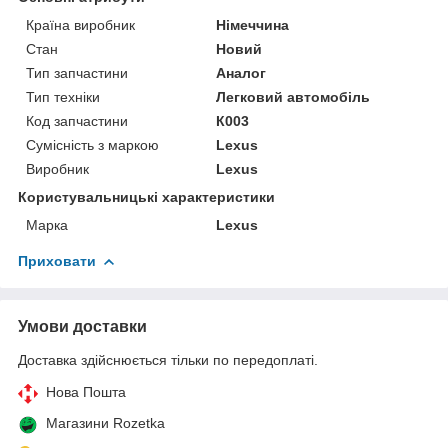
Країна виробник
Німеччина
Стан
Новий
Тип запчастини
Аналог
Тип техніки
Легковий автомобіль
Код запчастини
К003
Сумісність з маркою
Lexus
Виробник
Lexus
Користувальницькі характеристики
Марка
Lexus
Приховати
Умови доставки
Доставка здійснюється тільки по передоплаті.
Нова Пошта
Магазини Rozetka