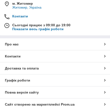
м. Житомир
Житомир, Україна
Контакти
Сьогодні працює з 09:00 до 19:00
Показати весь графік роботи
Про нас
Контакти
Доставка та оплата
Графік роботи
Повна версія сайту
Сайт створено на маркетплейсі
Prom.ua