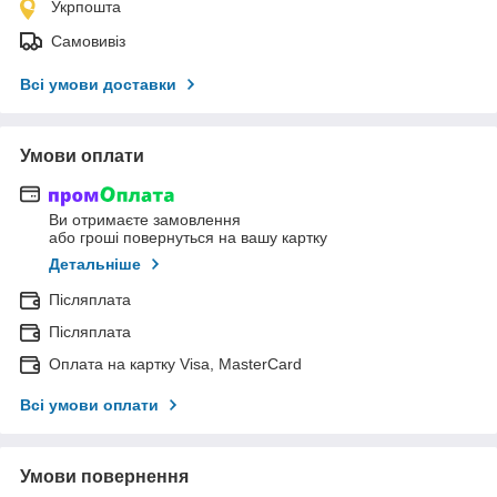
Укрпошта
Самовивіз
Всі умови доставки
Умови оплати
Ви отримаєте замовлення
або гроші повернуться на вашу картку
Детальніше
Післяплата
Післяплата
Оплата на картку Visa, MasterCard
Всі умови оплати
Умови повернення