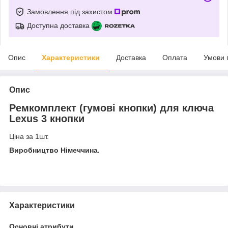
Замовлення під захистом
Доступна доставка
Опис
Характеристики
Доставка
Оплата
Умови 
Опис
Ремкомплект (гумові кнопки) для ключа
Lexus 3 кнопки
Ціна за 1шт.
Виробництво Німеччина.
Характеристики
Основні атрибути