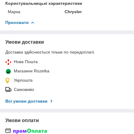
Користувальницькі характеристики
Марка
Chrysler
Приховати
Умови доставки
Доставка здійснюється тільки по передоплаті.
Нова Пошта
Магазини Rozetka
Укрпошта
Самовивіз
Всі умови доставки
Умови оплати