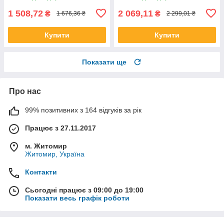
1 508,72
2 069,11
₴
₴
1 676,36 ₴
2 299,01 ₴
Купити
Купити
Показати ще
Про нас
99% позитивних з 164 відгуків за рік
Працює з 27.11.2017
м. Житомир
Житомир, Україна
Контакти
Сьогодні працює з 09:00 до 19:00
Показати весь графік роботи