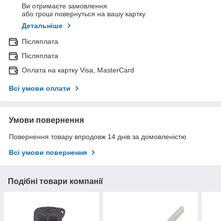
Ви отримаєте замовлення
або гроші повернуться на вашу картку
Детальніше
Післяплата
Післяплата
Оплата на картку Visa, MasterCard
Всі умови оплати
Умови повернення
Повернення товару впродовж 14 днів за домовленістю
Всі умови повернення
Подібні товари компанії