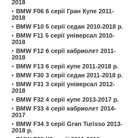
2018
BMW F06 6 серії Гран Купе 2011-
2018
BMW F10 5 серії седан 2010-2018 р.
BMW F11 5 серії універсал 2010-
2018
BMW F12 6 серії кабриолет 2011-
2018
BMW F13 6 серії купе 2011-2018 р.
BMW F30 3 серії седан 2011-2018 р.
BMW F31 3 серії універсал 2012-
2018
BMW F32 4 серії купе 2013-2017 р.
BMW F33 4 серії кабриолет 2014-
2017
BMW F34 3 серії Gran Turisso 2013-
2018 р.