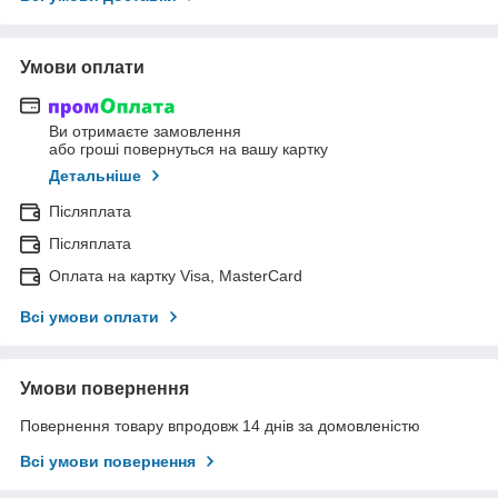
Умови оплати
Ви отримаєте замовлення
або гроші повернуться на вашу картку
Детальніше
Післяплата
Післяплата
Оплата на картку Visa, MasterCard
Всі умови оплати
Умови повернення
Повернення товару впродовж 14 днів за домовленістю
Всі умови повернення