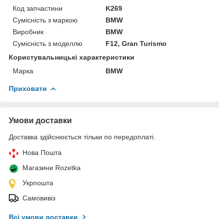
Код запчастини
K269
Сумісність з маркою
BMW
Виробник
BMW
Сумісність з моделлю
F12, Gran Turismo
Користувальницькі характеристики
Марка
BMW
Приховати
Умови доставки
Доставка здійснюється тільки по передоплаті.
Нова Пошта
Магазини Rozetka
Укрпошта
Самовивіз
Всі умови доставки