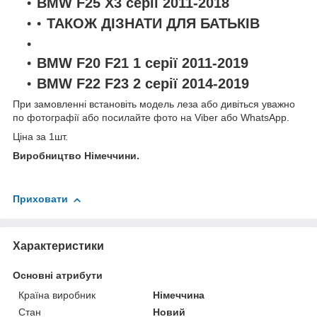
BMW F25 X3 серії 2011-2018
ТАКОЖ ДІЗНАТИ ДЛЯ БАТЬКІВ
BMW F20 F21 1 серії 2011-2019
BMW F22 F23 2 серії 2014-2019
При замовленні встановіть модель леза або дивіться уважно
по фотографії або посилайте фото на Viber або WhatsApp.
Ціна за 1шт.
Виробництво Німеччини.
Приховати
Характеристики
Основні атрибути
Країна виробник
Німеччина
Стан
Новий