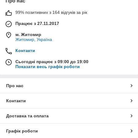
Про нас
99% позитивних з 164 відгуків за рік
Працює з 27.11.2017
м. Житомир
Житомир, Україна
Контакти
Сьогодні працює з 09:00 до 19:00
Показати весь графік роботи
Про нас
Контакти
Доставка та оплата
Графік роботи