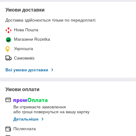
Умови доставки
Доставка здійснюється тільки по передоплаті.
Нова Пошта
Магазини Rozetka
Укрпошта
Самовивіз
Всі умови доставки
Умови оплати
Ви отримаєте замовлення
або гроші повернуться на вашу картку
Детальніше
Післяплата