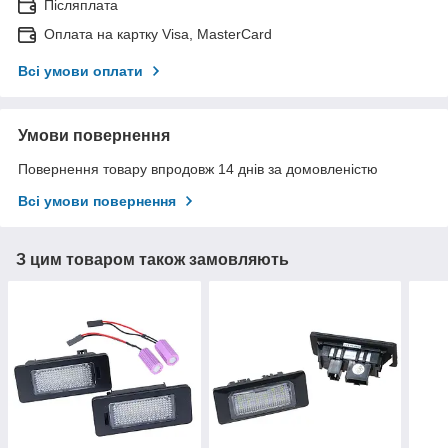
Післяплата
Оплата на картку Visa, MasterCard
Всі умови оплати
Умови повернення
Повернення товару впродовж 14 днів за домовленістю
Всі умови повернення
З цим товаром також замовляють