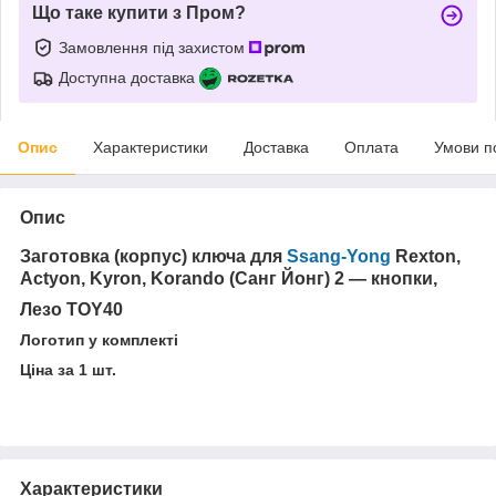
Що таке купити з Пром?
Замовлення під захистом
Доступна доставка
Опис
Характеристики
Доставка
Оплата
Умови п
Опис
Заготовка (корпус) ключа для
Ssang-Yong
Rexton,
Actyon, Kyron, Korando (Санг Йонг) 2 — кнопки,
Лезо TOY40
Логотип у комплекті
Ціна за 1 шт.
Характеристики