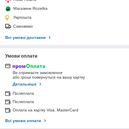
Магазини Rozetka
Укрпошта
Самовивіз
Всі умови доставки
Умови оплати
Ви отримаєте замовлення
або гроші повернуться на вашу картку
Детальніше
Післяплата
Післяплата
Оплата на картку Visa, MasterCard
Всі умови оплати