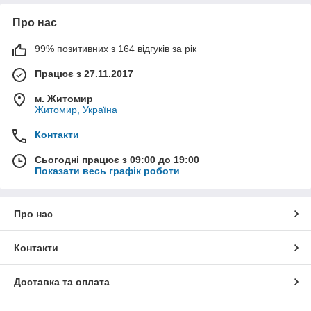
Про нас
99% позитивних з 164 відгуків за рік
Працює з 27.11.2017
м. Житомир
Житомир, Україна
Контакти
Сьогодні працює з 09:00 до 19:00
Показати весь графік роботи
Про нас
Контакти
Доставка та оплата