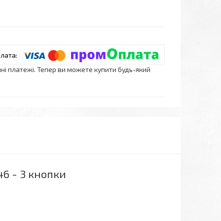
нні платежі. Тепер ви можете купити будь-який
6 - 3 кнопки