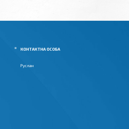
Руслан