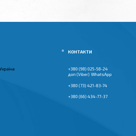
Україна
+380 (98) 025-58-24
Viber
WhatsApp
+380 (73) 421-83-74
+380 (66) 434-77-37