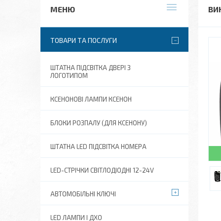
ВИ
ТОВАРИ ТА ПОСЛУГИ
ШТАТНА ПІДСВІТКА ДВЕРІ З
ЛОГОТИПОМ
КСЕНОНОВІ ЛАМПИ КСЕНОН
БЛОКИ РОЗПАЛУ (ДЛЯ КСЕНОНУ)
ШТАТНА LED ПІДСВІТКА НОМЕРА
LED-СТРІЧКИ СВІТЛОДІОДНІ 12-24V
АВТОМОБІЛЬНІ КЛЮЧІ
LED ЛАМПИ І ДХО