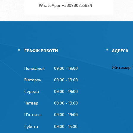
+380980255824
ГРАФІК РОБОТИ
Житомир, 
Понеділок
09:00
19:00
Вівторок
09:00
19:00
Середа
09:00
19:00
Четвер
09:00
19:00
Пʼятниця
09:00
19:00
Субота
09:00
15:00