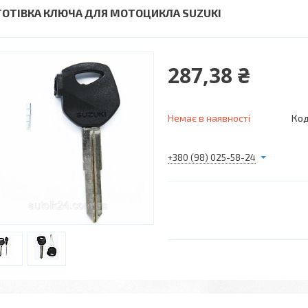
ГОТІВКА КЛЮЧА ДЛЯ МОТОЦИКЛА SUZUKI
287,38 ₴
Немає в наявності
Код
+380 (98) 025-58-24