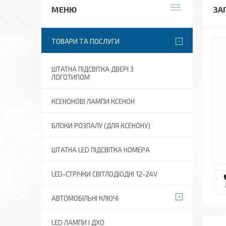
ЗА
ТОВАРИ ТА ПОСЛУГИ
ШТАТНА ПІДСВІТКА ДВЕРІ З
ЛОГОТИПОМ
КСЕНОНОВІ ЛАМПИ КСЕНОН
БЛОКИ РОЗПАЛУ (ДЛЯ КСЕНОНУ)
ШТАТНА LED ПІДСВІТКА НОМЕРА
LED-СТРІЧКИ СВІТЛОДІОДНІ 12-24V
АВТОМОБІЛЬНІ КЛЮЧІ
LED ЛАМПИ І ДХО