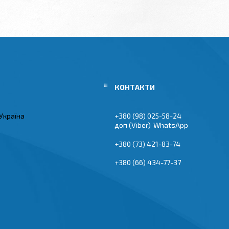
Україна
+380 (98) 025-58-24
Viber
WhatsApp
+380 (73) 421-83-74
+380 (66) 434-77-37