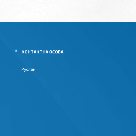
Руслан