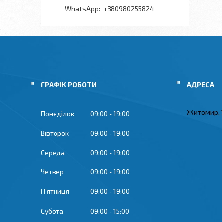
+380980255824
ГРАФІК РОБОТИ
Житомир, 
Понеділок
09:00
19:00
Вівторок
09:00
19:00
Середа
09:00
19:00
Четвер
09:00
19:00
Пʼятниця
09:00
19:00
Субота
09:00
15:00