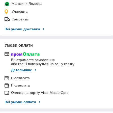
Магазини Rozetka
Укрпошта
Самовивіз
Всі умови доставки
Умови оплати
Ви отримаєте замовлення
або гроші повернуться на вашу картку
Детальніше
Післяплата
Післяплата
Оплата на картку Visa, MasterCard
Всі умови оплати