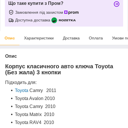
Що таке купити з Пром?
Замовлення під захистом
Доступна доставка
Опис
Характеристики
Доставка
Оплата
Умови п
Опис
Корпус класичного авто ключа Toyota
(Без жала) 3 кнопки
Підходить для:
Toyota
Camry 2011
Toyota Avalon 2010
Toyota Camry 2010
Toyota Matrix 2010
Toyota RAV4 2010