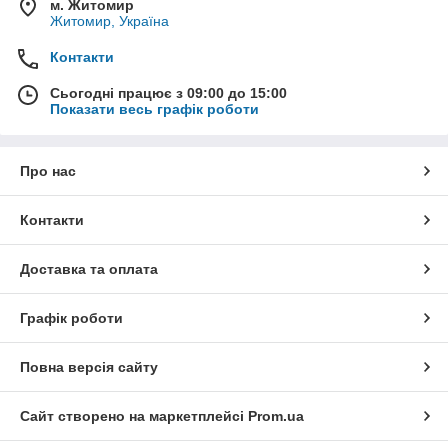
м. Житомир
Житомир, Україна
Контакти
Сьогодні працює з 09:00 до 15:00
Показати весь графік роботи
Про нас
Контакти
Доставка та оплата
Графік роботи
Повна версія сайту
Сайт створено на маркетплейсі
Prom.ua