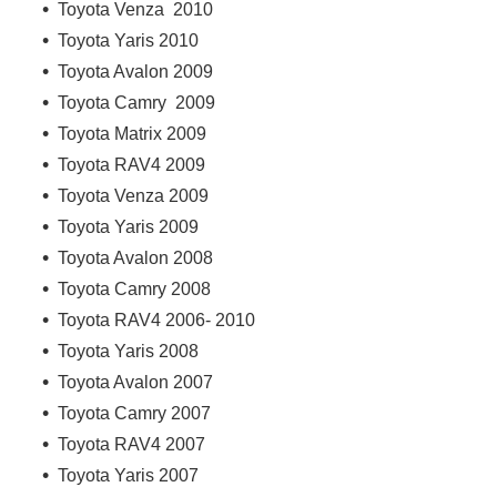
Toyota Venza 2010
Toyota Yaris 2010
Toyota Avalon 2009
Toyota Camry 2009
Toyota Matrix 2009
Toyota RAV4 2009
Toyota Venza 2009
Toyota Yaris 2009
Toyota Avalon 2008
Toyota Camry 2008
Toyota RAV4 2006- 2010
Toyota Yaris 2008
Toyota Avalon 2007
Toyota Camry 2007
Toyota RAV4 2007
Toyota Yaris 2007