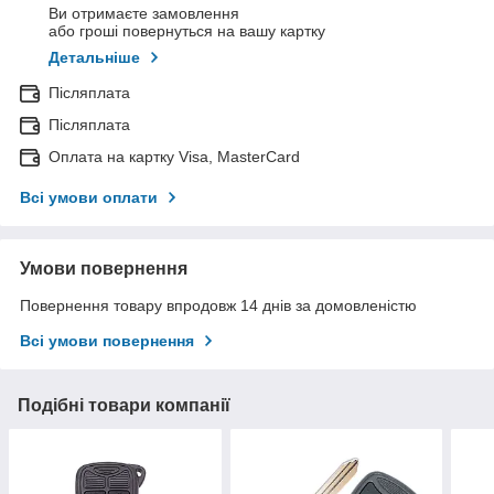
Ви отримаєте замовлення
або гроші повернуться на вашу картку
Детальніше
Післяплата
Післяплата
Оплата на картку Visa, MasterCard
Всі умови оплати
Умови повернення
Повернення товару впродовж 14 днів за домовленістю
Всі умови повернення
Подібні товари компанії