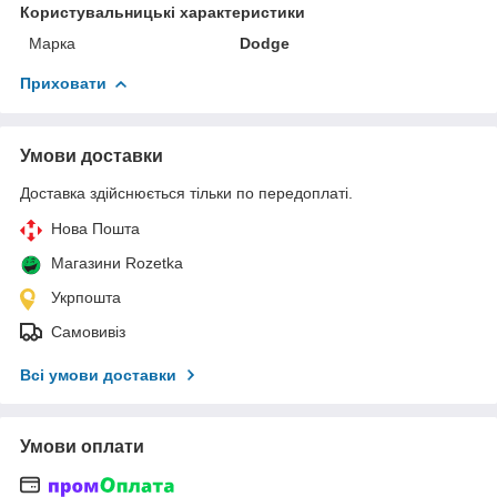
Користувальницькі характеристики
Марка
Dodge
Приховати
Умови доставки
Доставка здійснюється тільки по передоплаті.
Нова Пошта
Магазини Rozetka
Укрпошта
Самовивіз
Всі умови доставки
Умови оплати