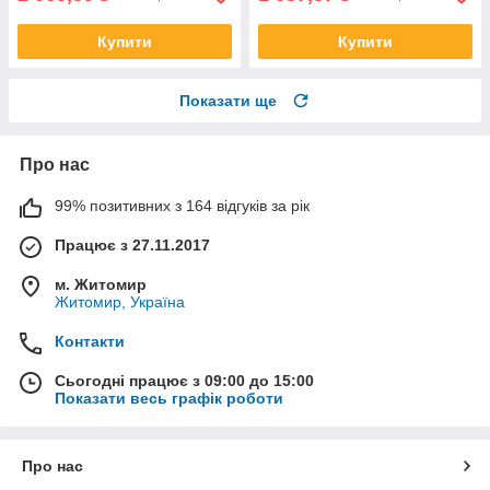
Купити
Купити
Показати ще
Про нас
99% позитивних з 164 відгуків за рік
Працює з 27.11.2017
м. Житомир
Житомир, Україна
Контакти
Сьогодні працює з 09:00 до 15:00
Показати весь графік роботи
Про нас