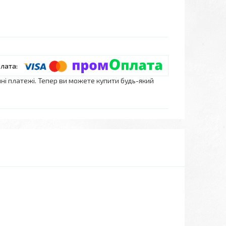
нні платежі. Тепер ви можете купити будь-який