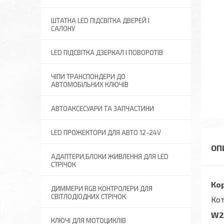
ШТАТНА LED ПІДСВІТКА ДВЕРЕЙ І
САЛОНУ
LED ПІДСВІТКА ДЗЕРКАЛ І ПОВОРОТІВ
ЧІПИ ТРАНСПОНДЕРИ ДО
АВТОМОБІЛЬНИХ КЛЮЧІВ
АВТОАКСЕСУАРИ ТА ЗАПЧАСТИНИ
LED ПРОЖЕКТОРИ ДЛЯ АВТО 12-24V
АДАПТЕРИ,БЛОКИ ЖИВЛЕННЯ ДЛЯ LED
СТРІЧОК
Ко
ДИММЕРИ RGB КОНТРОЛЕРИ ДЛЯ
СВІТЛОДІОДНИХ СТРІЧОК
Кот
W2
КЛЮЧІ ДЛЯ МОТОЦИКЛІВ