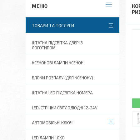
КО
РИ
ТОВАРИ ТА ПОСЛУГИ
ШТАТНА ПІДСВІТКА ДВЕРІ З
ЛОГОТИПОМ
КСЕНОНОВІ ЛАМПИ КСЕНОН
БЛОКИ РОЗПАЛУ (ДЛЯ КСЕНОНУ)
ШТАТНА LED ПІДСВІТКА НОМЕРА
LED-СТРІЧКИ СВІТЛОДІОДНІ 12-24V
АВТОМОБІЛЬНІ КЛЮЧІ
LED ЛАМПИ І ДХО