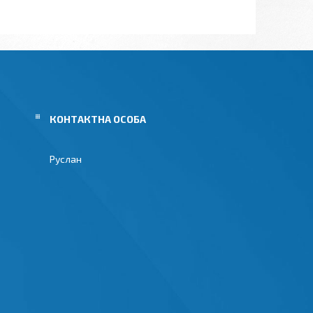
Руслан