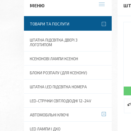
ШТ
ТОВАРИ ТА ПОСЛУГИ
ШТАТНА ПІДСВІТКА ДВЕРІ З
ЛОГОТИПОМ
КСЕНОНОВІ ЛАМПИ КСЕНОН
БЛОКИ РОЗПАЛУ (ДЛЯ КСЕНОНУ)
ШТАТНА LED ПІДСВІТКА НОМЕРА
LED-СТРІЧКИ СВІТЛОДІОДНІ 12-24V
АВТОМОБІЛЬНІ КЛЮЧІ
LED ЛАМПИ І ДХО