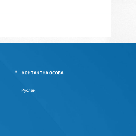
Руслан