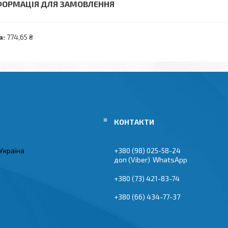
ФОРМАЦІЯ ДЛЯ ЗАМОВЛЕННЯ
а:
774,65 ₴
Україна
+380 (98) 025-58-24
Viber
WhatsApp
+380 (73) 421-83-74
+380 (66) 434-77-37