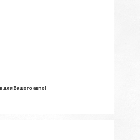
 для Вашого авто!