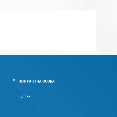
Руслан