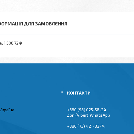
ФОРМАЦІЯ ДЛЯ ЗАМОВЛЕННЯ
а:
1 508,72 ₴
Україна
+380 (98) 025-58-24
Viber
WhatsApp
+380 (73) 421-83-74