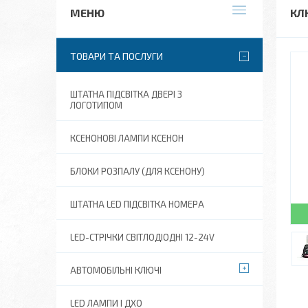
КЛ
ТОВАРИ ТА ПОСЛУГИ
ШТАТНА ПІДСВІТКА ДВЕРІ З
ЛОГОТИПОМ
КСЕНОНОВІ ЛАМПИ КСЕНОН
БЛОКИ РОЗПАЛУ (ДЛЯ КСЕНОНУ)
ШТАТНА LED ПІДСВІТКА НОМЕРА
LED-СТРІЧКИ СВІТЛОДІОДНІ 12-24V
АВТОМОБІЛЬНІ КЛЮЧІ
LED ЛАМПИ І ДХО