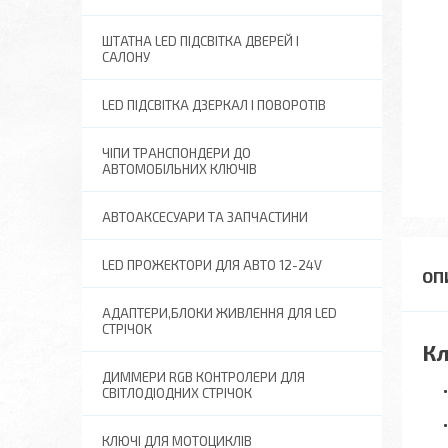
ШТАТНА LED ПІДСВІТКА ДВЕРЕЙ І
САЛОНУ
LED ПІДСВІТКА ДЗЕРКАЛ І ПОВОРОТІВ
ЧІПИ ТРАНСПОНДЕРИ ДО
АВТОМОБІЛЬНИХ КЛЮЧІВ
АВТОАКСЕСУАРИ ТА ЗАПЧАСТИНИ
LED ПРОЖЕКТОРИ ДЛЯ АВТО 12-24V
АДАПТЕРИ,БЛОКИ ЖИВЛЕННЯ ДЛЯ LED
СТРІЧОК
Кл
ДИММЕРИ RGB КОНТРОЛЕРИ ДЛЯ
СВІТЛОДІОДНИХ СТРІЧОК
КЛЮЧІ ДЛЯ МОТОЦИКЛІВ