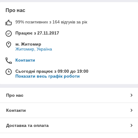
Про нас
99% позитивних з 164 відгуків за рік
Працює з 27.11.2017
м. Житомир
Житомир, Україна
Контакти
Сьогодні працює з 09:00 до 19:00
Показати весь графік роботи
Про нас
Контакти
Доставка та оплата