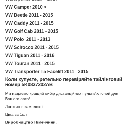
VW Camper 2010 >
VW Beetle 2011 - 2015
VW Caddy 2011 - 2015
VW Golf Cab 2011 - 2015
VW Polo 2011 - 2013
VW Scirocco 2011 - 2015
VW Tiguan 2011 - 2016
VW Touran 2011 - 2015
VW Transporter T5 Facelift 2011 - 2015
Коли купуєте, ретельно перевіряйте тайлінговий
номер
5K0837202AB
Ми надаємо кращий вибір дистанційних пультів\ключей для
Вашого авто!
Логотип в камплекті
Ціна за 1шт.
Виробництво Німеччини.