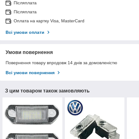
Післяплата
Післяплата
Оплата на картку Visa, MasterCard
Всі умови оплати
Умови повернення
Повернення товару впродовж 14 днів за домовленістю
Всі умови повернення
З цим товаром також замовляють