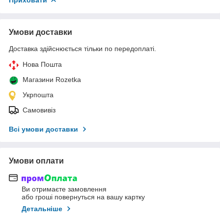
Умови доставки
Доставка здійснюється тільки по передоплаті.
Нова Пошта
Магазини Rozetka
Укрпошта
Самовивіз
Всі умови доставки
Умови оплати
Ви отримаєте замовлення
або гроші повернуться на вашу картку
Детальніше