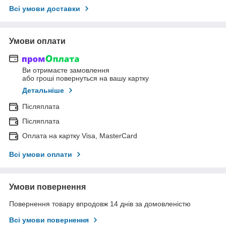
Всі умови доставки
Умови оплати
Ви отримаєте замовлення
або гроші повернуться на вашу картку
Детальніше
Післяплата
Післяплата
Оплата на картку Visa, MasterCard
Всі умови оплати
Умови повернення
Повернення товару впродовж 14 днів за домовленістю
Всі умови повернення