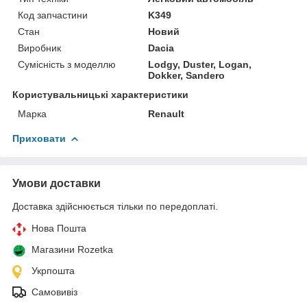
Код запчастини
K349
Стан
Новий
Виробник
Dacia
Сумісність з моделлю
Lodgy, Duster, Logan,
Dokker, Sandero
Користувальницькі характеристики
Марка
Renault
Приховати
Умови доставки
Доставка здійснюється тільки по передоплаті.
Нова Пошта
Магазини Rozetka
Укрпошта
Самовивіз