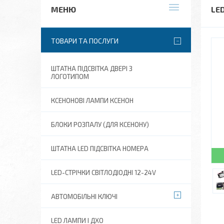
LE
ТОВАРИ ТА ПОСЛУГИ
ШТАТНА ПІДСВІТКА ДВЕРІ З
ЛОГОТИПОМ
КСЕНОНОВІ ЛАМПИ КСЕНОН
БЛОКИ РОЗПАЛУ (ДЛЯ КСЕНОНУ)
ШТАТНА LED ПІДСВІТКА НОМЕРА
LED-СТРІЧКИ СВІТЛОДІОДНІ 12-24V
АВТОМОБІЛЬНІ КЛЮЧІ
LED ЛАМПИ І ДХО