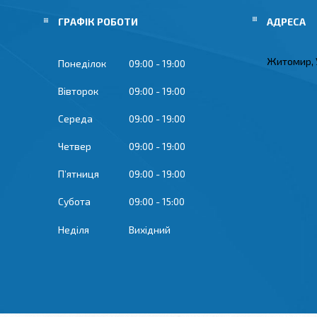
ГРАФІК РОБОТИ
Житомир, 
Понеділок
09:00
19:00
Вівторок
09:00
19:00
Середа
09:00
19:00
Четвер
09:00
19:00
Пʼятниця
09:00
19:00
Субота
09:00
15:00
Неділя
Вихідний