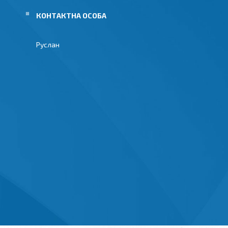
Руслан