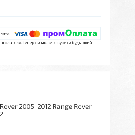
нні платежі. Тепер ви можете купити будь-який
Rover 2005-2012 Range Rover
 2