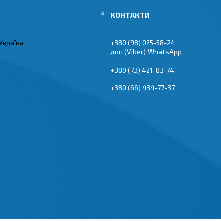
Україна
+380 (98) 025-58-24
Viber
WhatsApp
+380 (73) 421-83-74
+380 (66) 434-77-37