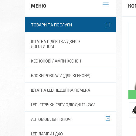
КОР
ТОВАРИ ТА ПОСЛУГИ
ШТАТНА ПІДСВІТКА ДВЕРІ З
ЛОГОТИПОМ
КСЕНОНОВІ ЛАМПИ КСЕНОН
БЛОКИ РОЗПАЛУ (ДЛЯ КСЕНОНУ)
ШТАТНА LED ПІДСВІТКА НОМЕРА
LED-СТРІЧКИ СВІТЛОДІОДНІ 12-24V
АВТОМОБІЛЬНІ КЛЮЧІ
LED ЛАМПИ І ДХО