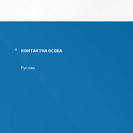
Руслан