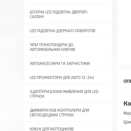
ШТАТНА LED ПІДСВІТКА ДВЕРЕЙ І
САЛОНУ
LED ПІДСВІТКА ДЗЕРКАЛ І ПОВОРОТІВ
ЧІПИ ТРАНСПОНДЕРИ ДО
АВТОМОБІЛЬНИХ КЛЮЧІВ
АВТОАКСЕСУАРИ ТА ЗАПЧАСТИНИ
LED ПРОЖЕКТОРИ ДЛЯ АВТО 12-24V
АДАПТЕРИ,БЛОКИ ЖИВЛЕННЯ ДЛЯ LED
СТРІЧОК
Ко
ДИММЕРИ RGB КОНТРОЛЕРИ ДЛЯ
Кор
СВІТЛОДІОДНИХ СТРІЧОК
Цін
КЛЮЧІ ДЛЯ МОТОЦИКЛІВ