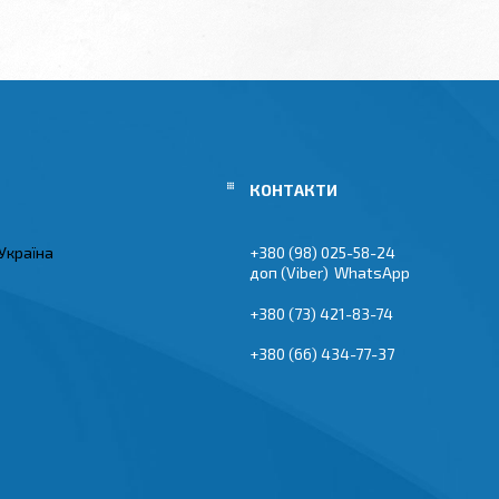
Україна
+380 (98) 025-58-24
Viber
WhatsApp
+380 (73) 421-83-74
+380 (66) 434-77-37