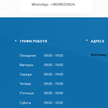
+380980255824
ГРАФІК РОБОТИ
Житомир, 
Понеділок
09:00
19:00
Вівторок
09:00
19:00
Середа
09:00
19:00
Четвер
09:00
19:00
Пʼятниця
09:00
19:00
Субота
09:00
15:00