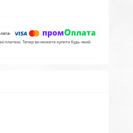
нні платежі. Тепер ви можете купити будь-який