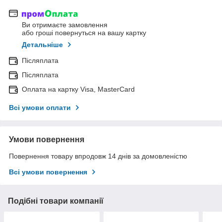
Ви отримаєте замовлення
або гроші повернуться на вашу картку
Детальніше
Післяплата
Післяплата
Оплата на картку Visa, MasterCard
Всі умови оплати
Умови повернення
Повернення товару впродовж 14 днів за домовленістю
Всі умови повернення
Подібні товари компанії