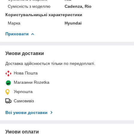
Сумісність з моделлю
Cadenza, Rio
Користувальницькі характеристики
Марка
Hyundai
Приховати
Умови доставки
Доставка здійснюється тільки по передоплаті.
Нова Пошта
Магазини Rozetka
Укрпошта
Самовивіз
Всі умови доставки
Умови оплати