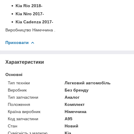
Kia Rio 2018-
Kia Niro 2017-
Kia Cadenza 2017-
Виробництво Німеччина .
Приховати
Характеристики
Основні
Тип техніки
Легковий автомобіль
Виробник
Без бренду
Тип запчастини
Аналог
Положення
Комплект
Країна виробник
Німеччина
Код запчастини
A95
Стан
Новий
Сумісність з маркою
Kia