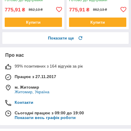
775,91
775,91
₴
₴
862,13 ₴
862,13 ₴
Купити
Купити
Показати ще
Про нас
99% позитивних з 164 відгуків за рік
Працює з 27.11.2017
м. Житомир
Житомир, Україна
Контакти
Сьогодні працює з 09:00 до 19:00
Показати весь графік роботи