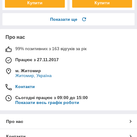
Купити
Купити
Показати ще
Про нас
99% позитивних з 163 відгуків за рік
Працює з 27.11.2017
м. Житомир
Житомир, Україна
Контакти
Сьогодні працює з 09:00 до 15:00
Показати весь графік роботи
Про нас
Контакти