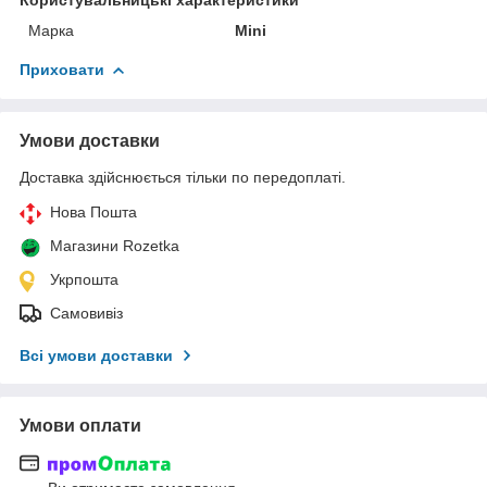
Марка
Mini
Приховати
Умови доставки
Доставка здійснюється тільки по передоплаті.
Нова Пошта
Магазини Rozetka
Укрпошта
Самовивіз
Всі умови доставки
Умови оплати