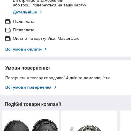
Ви отримаєте замовлення
або гроші повернуться на вашу картку
Детальніше
Післяплата
Післяплата
Оплата на картку Visa, MasterCard
Всі умови оплати
Умови повернення
Повернення товару впродовж 14 днів за домовленістю
Всі умови повернення
Подібні товари компанії