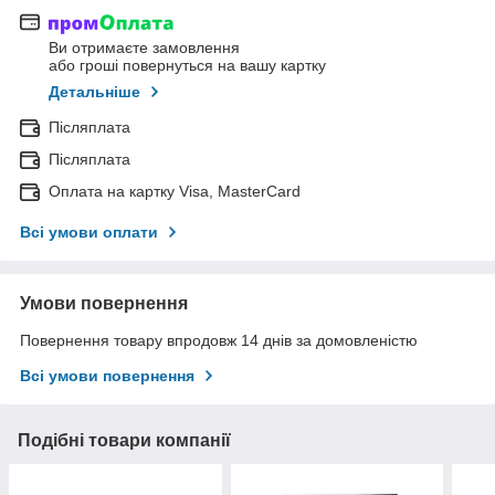
Ви отримаєте замовлення
або гроші повернуться на вашу картку
Детальніше
Післяплата
Післяплата
Оплата на картку Visa, MasterCard
Всі умови оплати
Умови повернення
Повернення товару впродовж 14 днів за домовленістю
Всі умови повернення
Подібні товари компанії