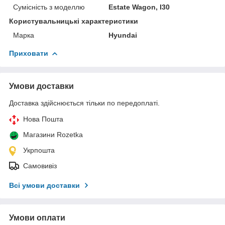
Сумісність з моделлю
Estate Wagon, I30
Користувальницькі характеристики
Марка
Hyundai
Приховати
Умови доставки
Доставка здійснюється тільки по передоплаті.
Нова Пошта
Магазини Rozetka
Укрпошта
Самовивіз
Всі умови доставки
Умови оплати