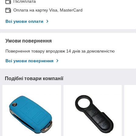
Післяплата
Оплата на картку Visa, MasterCard
Всі умови оплати
Умови повернення
Повернення товару впродовж 14 днів за домовленістю
Всі умови повернення
Подібні товари компанії