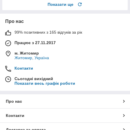
Показати ще
Про нас
99% позитивних з 165 відгуків за рік
Працює з 27.11.2017
м. Житомир
Житомир, Україна
Контакти
Сьогодні вихідний
Показати весь графік роботи
Про нас
Контакти
Доставка та оплата