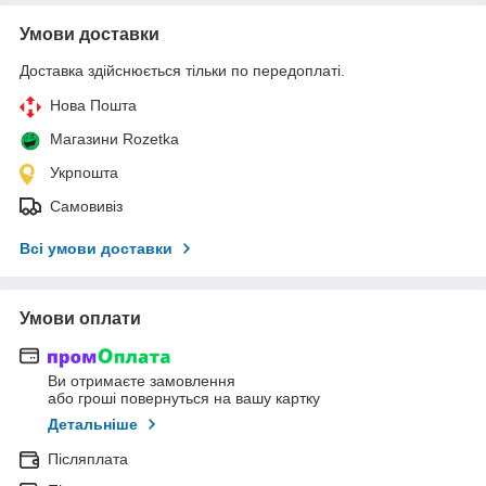
Умови доставки
Доставка здійснюється тільки по передоплаті.
Нова Пошта
Магазини Rozetka
Укрпошта
Самовивіз
Всі умови доставки
Умови оплати
Ви отримаєте замовлення
або гроші повернуться на вашу картку
Детальніше
Післяплата