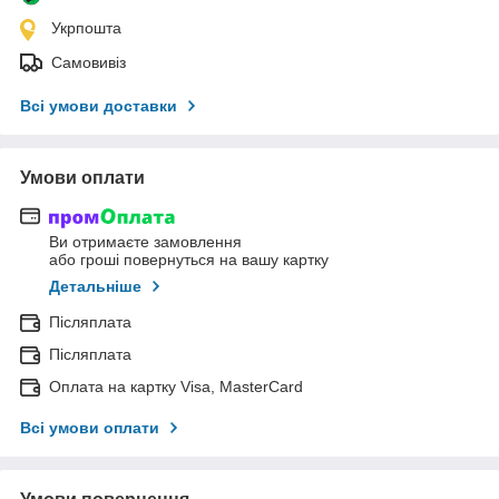
Укрпошта
Самовивіз
Всі умови доставки
Умови оплати
Ви отримаєте замовлення
або гроші повернуться на вашу картку
Детальніше
Післяплата
Післяплата
Оплата на картку Visa, MasterCard
Всі умови оплати