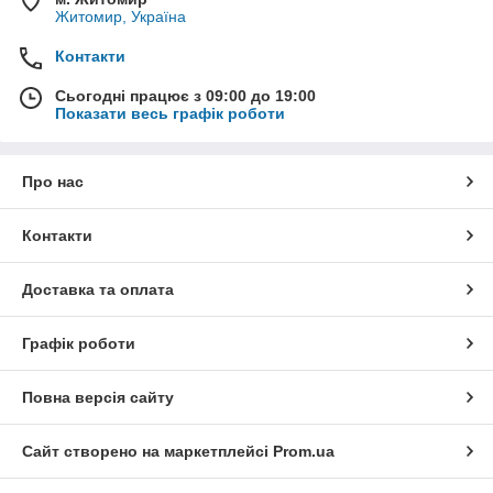
Житомир, Україна
Контакти
Сьогодні працює з 09:00 до 19:00
Показати весь графік роботи
Про нас
Контакти
Доставка та оплата
Графік роботи
Повна версія сайту
Сайт створено на маркетплейсі
Prom.ua