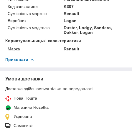
Код запчастини
K307
Сумісність з маркою
Renault
Виробник
Logan
Сумісність з моделлю
Duster, Lodgy, Sandero,
Dokker, Logan
Користувальницькі характеристики
Марка
Renault
Приховати
Умови доставки
Доставка здійснюється тільки по передоплаті.
Нова Пошта
Магазини Rozetka
Укрпошта
Самовивіз