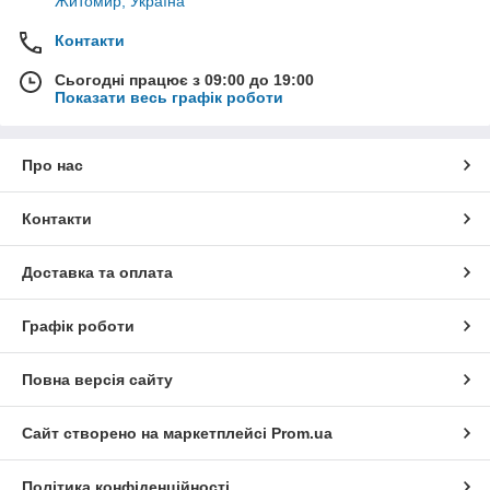
Житомир, Україна
Контакти
Сьогодні працює з 09:00 до 19:00
Показати весь графік роботи
Про нас
Контакти
Доставка та оплата
Графік роботи
Повна версія сайту
Сайт створено на маркетплейсі
Prom.ua
Політика конфіденційності