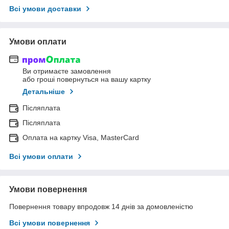
Всі умови доставки
Умови оплати
Ви отримаєте замовлення
або гроші повернуться на вашу картку
Детальніше
Післяплата
Післяплата
Оплата на картку Visa, MasterCard
Всі умови оплати
Умови повернення
Повернення товару впродовж 14 днів за домовленістю
Всі умови повернення