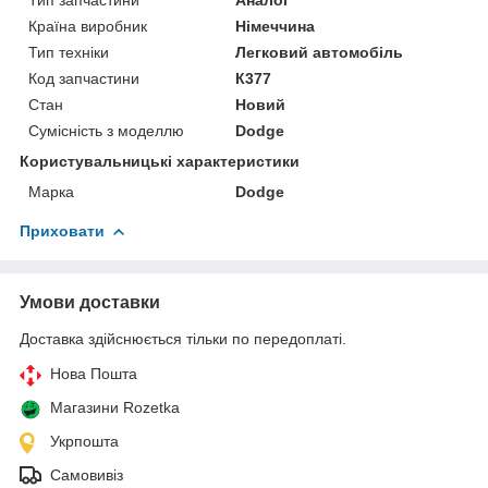
Країна виробник
Німеччина
Тип техніки
Легковий автомобіль
Код запчастини
К377
Стан
Новий
Сумісність з моделлю
Dodge
Користувальницькі характеристики
Марка
Dodge
Приховати
Умови доставки
Доставка здійснюється тільки по передоплаті.
Нова Пошта
Магазини Rozetka
Укрпошта
Самовивіз