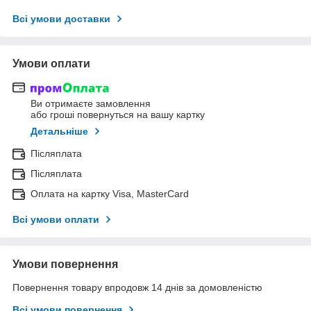
Всі умови доставки
Умови оплати
Ви отримаєте замовлення
або гроші повернуться на вашу картку
Детальніше
Післяплата
Післяплата
Оплата на картку Visa, MasterCard
Всі умови оплати
Умови повернення
Повернення товару впродовж 14 днів за домовленістю
Всі умови повернення