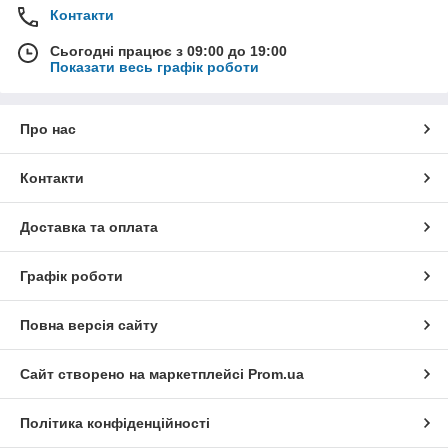
Контакти
Сьогодні працює з 09:00 до 19:00
Показати весь графік роботи
Про нас
Контакти
Доставка та оплата
Графік роботи
Повна версія сайту
Сайт створено на маркетплейсі
Prom.ua
Політика конфіденційності