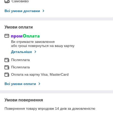
Самовивіз
Всі умови доставки
Умови оплати
Ви отримаєте замовлення
або гроші повернуться на вашу картку
Детальніше
Післяплата
Післяплата
Оплата на картку Visa, MasterCard
Всі умови оплати
Умови повернення
Повернення товару впродовж 14 днів за домовленістю