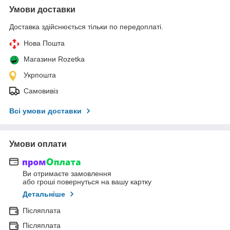
Умови доставки
Доставка здійснюється тільки по передоплаті.
Нова Пошта
Магазини Rozetka
Укрпошта
Самовивіз
Всі умови доставки
Умови оплати
Ви отримаєте замовлення
або гроші повернуться на вашу картку
Детальніше
Післяплата
Післяплата