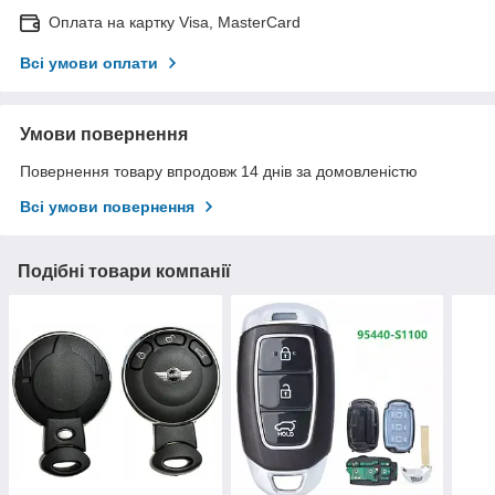
Оплата на картку Visa, MasterCard
Всі умови оплати
Умови повернення
Повернення товару впродовж 14 днів за домовленістю
Всі умови повернення
Подібні товари компанії