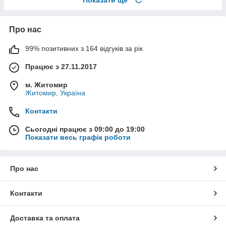
Про нас
99% позитивних з 164 відгуків за рік
Працює з 27.11.2017
м. Житомир
Житомир, Україна
Контакти
Сьогодні працює з 09:00 до 19:00
Показати весь графік роботи
Про нас
Контакти
Доставка та оплата