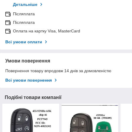
Детальніше
Післяплата
Післяплата
Оплата на картку Visa, MasterCard
Всі умови оплати
Умови повернення
Повернення товару впродовж 14 днів за домовленістю
Всі умови повернення
Подібні товари компанії