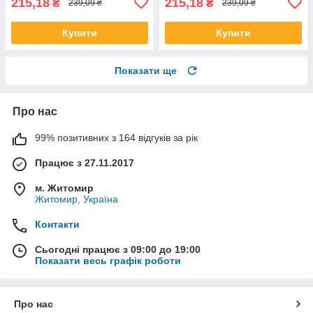
215,18
215,18
₴
₴
239,09 ₴
239,09 ₴
Купити
Купити
Показати ще
Про нас
99% позитивних з 164 відгуків за рік
Працює з 27.11.2017
м. Житомир
Житомир, Україна
Контакти
Сьогодні працює з 09:00 до 19:00
Показати весь графік роботи
Про нас