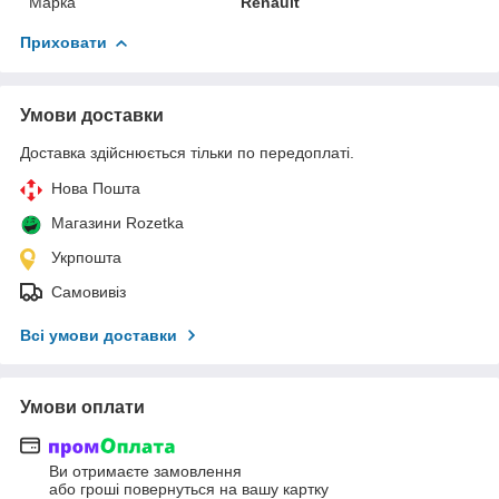
Марка
Renault
Приховати
Умови доставки
Доставка здійснюється тільки по передоплаті.
Нова Пошта
Магазини Rozetka
Укрпошта
Самовивіз
Всі умови доставки
Умови оплати
Ви отримаєте замовлення
або гроші повернуться на вашу картку