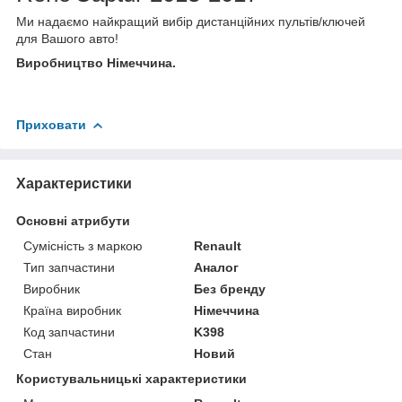
Ми надаємо найкращий вибір дистанційних пультів/ключей
для Вашого авто!
Виробництво Німеччина.
Приховати
Характеристики
Основні атрибути
Сумісність з маркою
Renault
Тип запчастини
Аналог
Виробник
Без бренду
Країна виробник
Німеччина
Код запчастини
K398
Стан
Новий
Користувальницькі характеристики