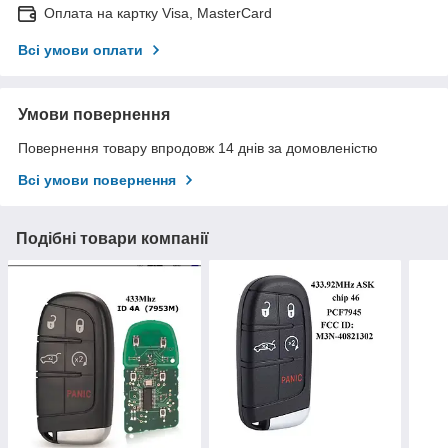
Оплата на картку Visa, MasterCard
Всі умови оплати
Умови повернення
Повернення товару впродовж 14 днів за домовленістю
Всі умови повернення
Подібні товари компанії