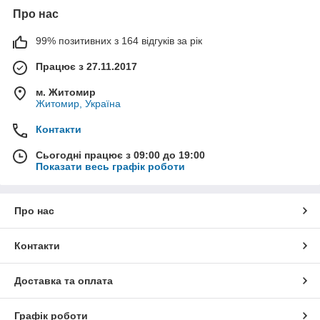
Про нас
99% позитивних з 164 відгуків за рік
Працює з 27.11.2017
м. Житомир
Житомир, Україна
Контакти
Сьогодні працює з 09:00 до 19:00
Показати весь графік роботи
Про нас
Контакти
Доставка та оплата
Графік роботи