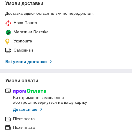
Умови доставки
Доставка здійснюється тільки по передоплаті.
Нова Пошта
Магазини Rozetka
Укрпошта
Самовивіз
Всі умови доставки
Умови оплати
Ви отримаєте замовлення
або гроші повернуться на вашу картку
Детальніше
Післяплата
Післяплата