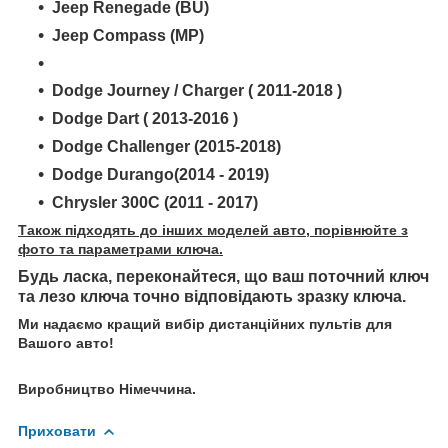
Jeep Renegade (BU)
Jeep Compass (MP)
Dodge Journey / Charger ( 2011-2018 )
Dodge Dart ( 2013-2016 )
Dodge Challenger (2015-2018)
Dodge Durango(2014 - 2019)
Chrysler 300C (2011 - 2017)
Також підходять до інших моделей авто, порівнюйте з
фото та параметрами ключа.
Будь ласка, переконайтеся, що ваш поточний ключ
та лезо ключа точно відповідають зразку ключа.
Ми надаємо кращий вибір дистанційних пультів для
Вашого авто!
Виробництво Німеччина.
Приховати