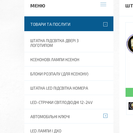
ШТ
ТОВАРИ ТА ПОСЛУГИ
ШТАТНА ПІДСВІТКА ДВЕРІ З
ЛОГОТИПОМ
КСЕНОНОВІ ЛАМПИ КСЕНОН
БЛОКИ РОЗПАЛУ (ДЛЯ КСЕНОНУ)
ШТАТНА LED ПІДСВІТКА НОМЕРА
LED-СТРІЧКИ СВІТЛОДІОДНІ 12-24V
АВТОМОБІЛЬНІ КЛЮЧІ
LED ЛАМПИ І ДХО