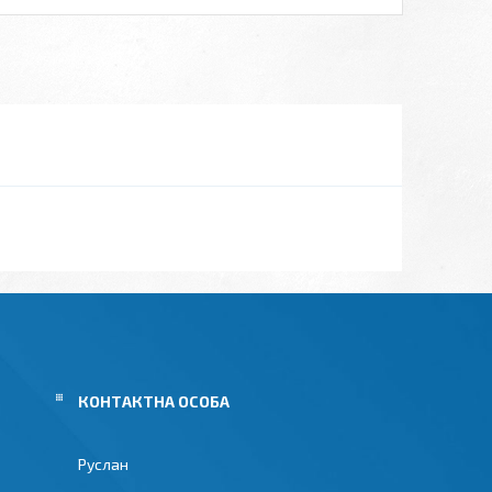
Руслан