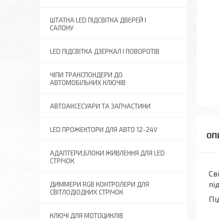
ШТАТНА LED ПІДСВІТКА ДВЕРЕЙ І
САЛОНУ
LED ПІДСВІТКА ДЗЕРКАЛ І ПОВОРОТІВ
ЧІПИ ТРАНСПОНДЕРИ ДО
АВТОМОБІЛЬНИХ КЛЮЧІВ
АВТОАКСЕСУАРИ ТА ЗАПЧАСТИНИ
LED ПРОЖЕКТОРИ ДЛЯ АВТО 12-24V
АДАПТЕРИ,БЛОКИ ЖИВЛЕННЯ ДЛЯ LED
СТРІЧОК
Св
пі
ДИММЕРИ RGB КОНТРОЛЕРИ ДЛЯ
СВІТЛОДІОДНИХ СТРІЧОК
Пі
КЛЮЧІ ДЛЯ МОТОЦИКЛІВ