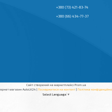
+380 (73) 421-83-74
+380 (66) 434-77-37
Сайт створений на маркетплейсі
Prom.ua
Інтернет магазин AutoLK24 |
Поскаржитися на контент
|
Політика конфіденційно
Select Language
▼