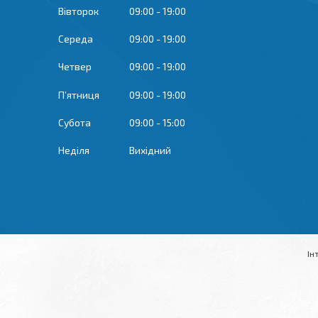
Вівторок
09:00
19:00
Середа
09:00
19:00
Четвер
09:00
19:00
Пʼятниця
09:00
19:00
Субота
09:00
15:00
Неділя
Вихідний