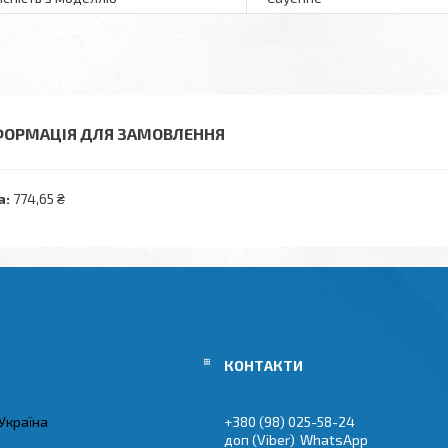
ФОРМАЦІЯ ДЛЯ ЗАМОВЛЕННЯ
а:
774,65 ₴
Україна
+380 (98) 025-58-24
Viber
WhatsApp