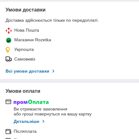
Умови доставки
Доставка здійснюється тільки по передоплаті.
Нова Пошта
Магазини Rozetka
Укрпошта
Самовивіз
Всі умови доставки
Умови оплати
Ви отримаєте замовлення
або гроші повернуться на вашу картку
Детальніше
Післяплата