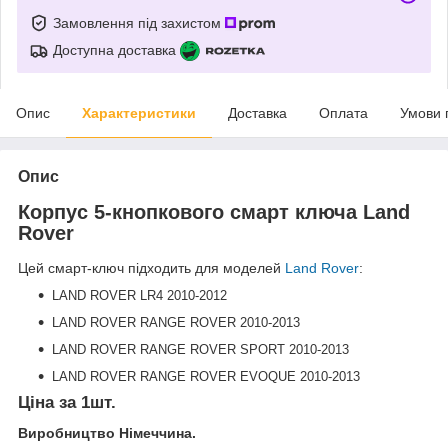
Замовлення під захистом
Доступна доставка
Опис
Характеристики
Доставка
Оплата
Умови 
Опис
Корпус
5-кнопкового
смарт ключа Land
Rover
Цей смарт-ключ підходить для моделей
Land Rover
:
LAND ROVER LR4 2010-2012
LAND ROVER RANGE ROVER 2010-2013
LAND ROVER RANGE ROVER SPORT 2010-2013
LAND ROVER RANGE ROVER EVOQUE 2010-2013
Ціна за 1шт.
Виробництво Німеччина.