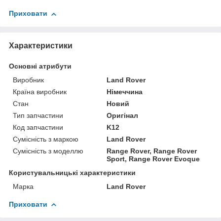
Приховати
Характеристики
Основні атрибути
Виробник
Land Rover
Країна виробник
Німеччина
Стан
Новий
Тип запчастини
Оригінал
Код запчастини
K12
Сумісність з маркою
Land Rover
Сумісність з моделлю
Range Rover, Range Rover
Sport, Range Rover Evoque
Користувальницькі характеристики
Марка
Land Rover
Приховати