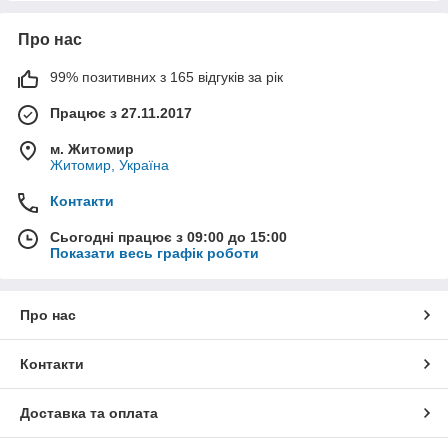
Про нас
99% позитивних з 165 відгуків за рік
Працює з 27.11.2017
м. Житомир
Житомир, Україна
Контакти
Сьогодні працює з 09:00 до 15:00
Показати весь графік роботи
Про нас
Контакти
Доставка та оплата