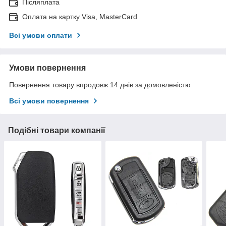
Післяплата
Оплата на картку Visa, MasterCard
Всі умови оплати
Умови повернення
Повернення товару впродовж 14 днів за домовленістю
Всі умови повернення
Подібні товари компанії