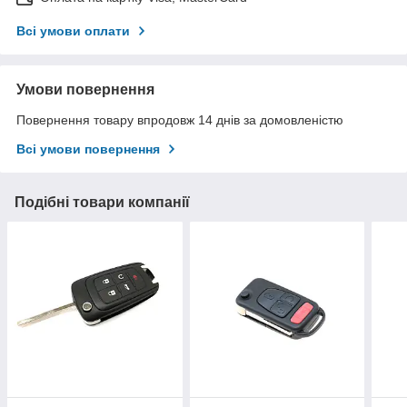
Всі умови оплати
Умови повернення
Повернення товару впродовж 14 днів за домовленістю
Всі умови повернення
Подібні товари компанії