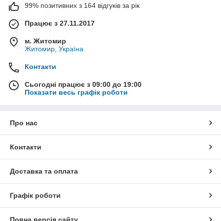
99% позитивних з 164 відгуків за рік
Працює з 27.11.2017
м. Житомир
Житомир, Україна
Контакти
Сьогодні працює з 09:00 до 19:00
Показати весь графік роботи
Про нас
Контакти
Доставка та оплата
Графік роботи
Повна версія сайту