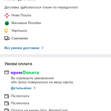
Доставка здійснюється тільки по передоплаті.
Нова Пошта
Магазини Rozetka
Укрпошта
Самовивіз
Всі умови доставки
Умови оплати
Ви отримаєте замовлення
або гроші повернуться на вашу картку
Детальніше
Післяплата
Післяплата
Оплата на картку Visa, MasterCard