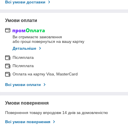
Всі умови доставки
Умови оплати
Ви отримаєте замовлення
або гроші повернуться на вашу картку
Детальніше
Післяплата
Післяплата
Оплата на картку Visa, MasterCard
Всі умови оплати
Умови повернення
Повернення товару впродовж 14 днів за домовленістю
Всі умови повернення