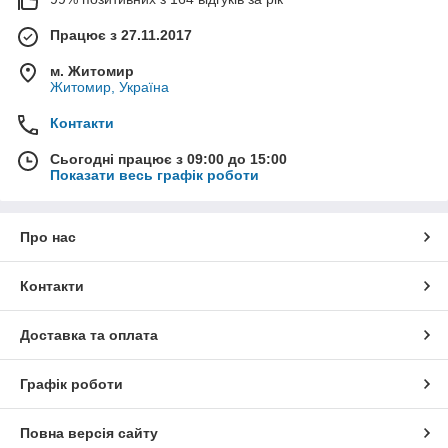
Працює з 27.11.2017
м. Житомир
Житомир, Україна
Контакти
Сьогодні працює з 09:00 до 15:00
Показати весь графік роботи
Про нас
Контакти
Доставка та оплата
Графік роботи
Повна версія сайту