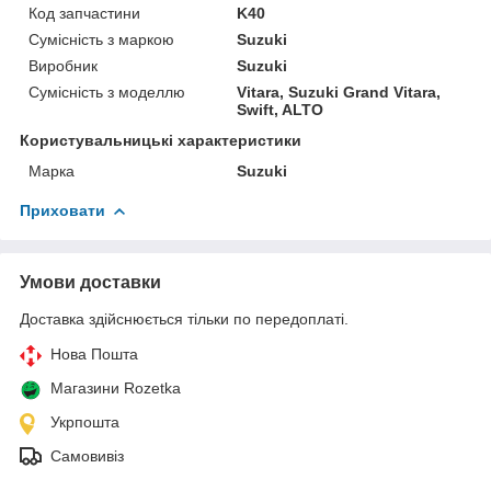
Код запчастини
K40
Сумісність з маркою
Suzuki
Виробник
Suzuki
Сумісність з моделлю
Vitara, Suzuki Grand Vitara,
Swift, ALTO
Користувальницькі характеристики
Марка
Suzuki
Приховати
Умови доставки
Доставка здійснюється тільки по передоплаті.
Нова Пошта
Магазини Rozetka
Укрпошта
Самовивіз