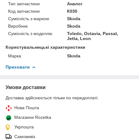
Тип запчастини
Аналог
Код запчастини
К030
Сумісність з маркою
Skoda
Виробник
Skoda
Сумісність з моделлю
Toledo, Octavia, Passat,
Jetta, Leon
Користувальницькі характеристики
Марка
Skoda
Приховати
Умови доставки
Доставка здійснюється тільки по передоплаті.
Нова Пошта
Магазини Rozetka
Укрпошта
Самовивіз