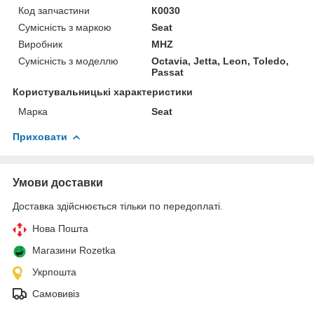
Код запчастини
К0030
Сумісність з маркою
Seat
Виробник
MHZ
Сумісність з моделлю
Octavia, Jetta, Leon, Toledo,
Passat
Користувальницькі характеристики
Марка
Seat
Приховати
Умови доставки
Доставка здійснюється тільки по передоплаті.
Нова Пошта
Магазини Rozetka
Укрпошта
Самовивіз