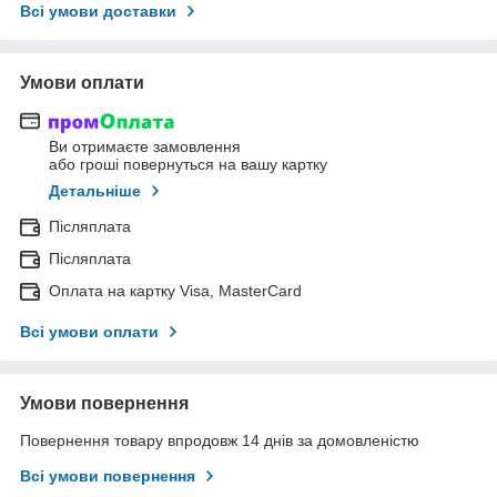
Всі умови доставки
Умови оплати
Ви отримаєте замовлення
або гроші повернуться на вашу картку
Детальніше
Післяплата
Післяплата
Оплата на картку Visa, MasterCard
Всі умови оплати
Умови повернення
Повернення товару впродовж 14 днів за домовленістю
Всі умови повернення