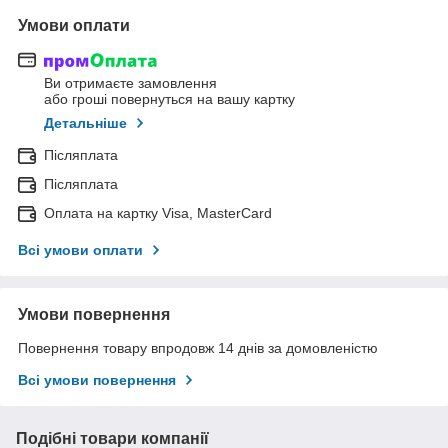
Умови оплати
Ви отримаєте замовлення
або гроші повернуться на вашу картку
Детальніше
Післяплата
Післяплата
Оплата на картку Visa, MasterCard
Всі умови оплати
Умови повернення
Повернення товару впродовж 14 днів за домовленістю
Всі умови повернення
Подібні товари компанії