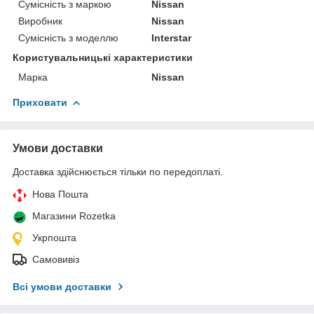
Сумісність з маркою
Nissan
Виробник
Nissan
Сумісність з моделлю
Interstar
Користувальницькі характеристики
Марка
Nissan
Приховати
Умови доставки
Доставка здійснюється тільки по передоплаті.
Нова Пошта
Магазини Rozetka
Укрпошта
Самовивіз
Всі умови доставки