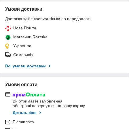
Умови доставки
Доставка здійснюється тільки по передоплаті.
Нова Пошта
Магазини Rozetka
Укрпошта
Самовивіз
Всі умови доставки
Умови оплати
Ви отримаєте замовлення
або гроші повернуться на вашу картку
Детальніше
Післяплата