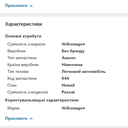
Приховати
Характеристики
Основні атрибути
Сумісність з маркою
Volkswagen
Виробник
Без бренду
Тип запчастини
Аналог
Країна виробник
Німеччина
Тип техніки
Легковий автомобіль
Код запчастини
К44
Стан
Новий
Сумісність з моделлю
Passat
Користувальницькі характеристики
Марка
Volkswagen
Приховати