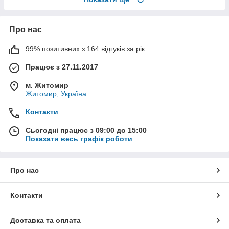
Про нас
99% позитивних з 164 відгуків за рік
Працює з 27.11.2017
м. Житомир
Житомир, Україна
Контакти
Сьогодні працює з 09:00 до 15:00
Показати весь графік роботи
Про нас
Контакти
Доставка та оплата