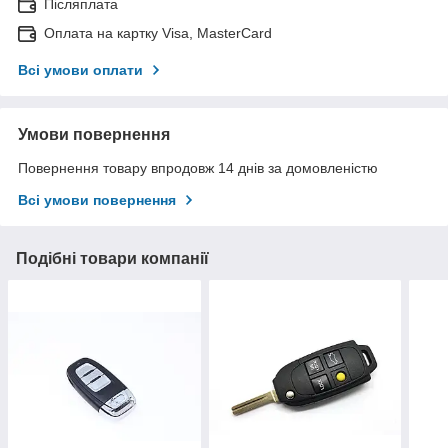
Післяплата
Оплата на картку Visa, MasterCard
Всі умови оплати
Умови повернення
Повернення товару впродовж 14 днів за домовленістю
Всі умови повернення
Подібні товари компанії