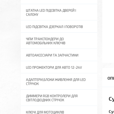
ШТАТНА LED ПІДСВІТКА ДВЕРЕЙ І
САЛОНУ
LED ПІДСВІТКА ДЗЕРКАЛ І ПОВОРОТІВ
ЧІПИ ТРАНСПОНДЕРИ ДО
АВТОМОБІЛЬНИХ КЛЮЧІВ
АВТОАКСЕСУАРИ ТА ЗАПЧАСТИНИ
LED ПРОЖЕКТОРИ ДЛЯ АВТО 12-24V
АДАПТЕРИ,БЛОКИ ЖИВЛЕННЯ ДЛЯ LED
СТРІЧОК
ДИММЕРИ RGB КОНТРОЛЕРИ ДЛЯ
С
СВІТЛОДІОДНИХ СТРІЧОК
Су
КЛЮЧІ ДЛЯ МОТОЦИКЛІВ