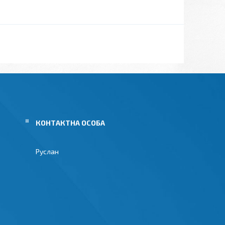
Руслан