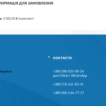
ФОРМАЦІЯ ДЛЯ ЗАМОВЛЕННЯ
а:
2 582,16 ₴/комплект
Україна
+380 (98) 025-58-24
Viber
WhatsApp
+380 (73) 421-83-74
+380 (66) 434-77-37