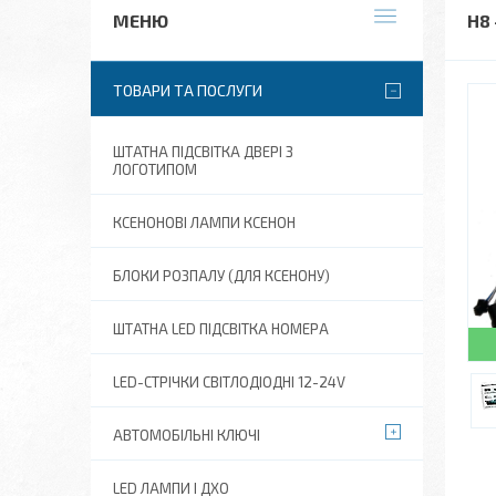
H8
ТОВАРИ ТА ПОСЛУГИ
ШТАТНА ПІДСВІТКА ДВЕРІ З
ЛОГОТИПОМ
КСЕНОНОВІ ЛАМПИ КСЕНОН
БЛОКИ РОЗПАЛУ (ДЛЯ КСЕНОНУ)
ШТАТНА LED ПІДСВІТКА НОМЕРА
LED-СТРІЧКИ СВІТЛОДІОДНІ 12-24V
АВТОМОБІЛЬНІ КЛЮЧІ
LED ЛАМПИ І ДХО