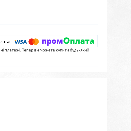
нні платежі. Тепер ви можете купити будь-який